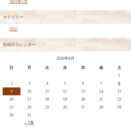
2022年5月
カテゴリー
日記
投稿日カレンダー
2026年8月
日
月
火
水
木
金
土
1
2
3
4
5
6
7
8
9
10
11
12
13
14
15
16
17
18
19
20
21
22
23
24
25
26
27
28
29
30
31
« 7月