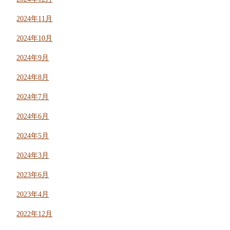
2024年11月
2024年10月
2024年9月
2024年8月
2024年7月
2024年6月
2024年5月
2024年3月
2023年6月
2023年4月
2022年12月