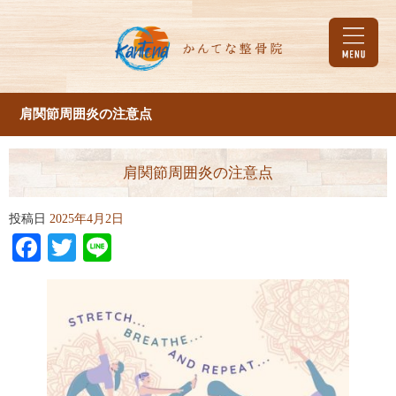
肩関節周囲炎の注意点
肩関節周囲炎の注意点
投稿日
2025年4月2日
Facebook
Twitter
Line