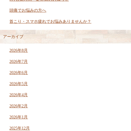
頭痛でお悩みの方へ
首こり・スマホ疲れでお悩みありませんか？
アーカイブ
2026年8月
2026年7月
2026年6月
2026年5月
2026年4月
2026年2月
2026年1月
2025年12月