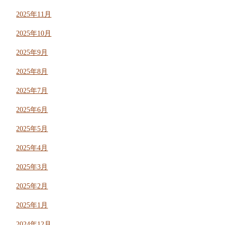
2025年11月
2025年10月
2025年9月
2025年8月
2025年7月
2025年6月
2025年5月
2025年4月
2025年3月
2025年2月
2025年1月
2024年12月