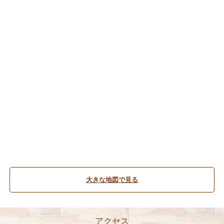
大きな地図で見る
アクセス