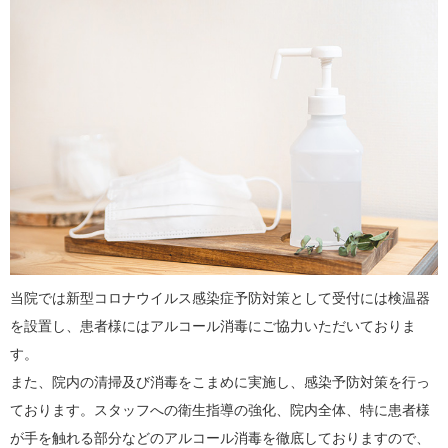
当院では新型コロナウイルス感染症予防対策として受付には検温器
を設置し、患者様にはアルコール消毒にご協力いただいておりま
す。
また、院内の清掃及び消毒をこまめに実施し、感染予防対策を行っ
ております。スタッフへの衛生指導の強化、院内全体、特に患者様
が手を触れる部分などのアルコール消毒を徹底しておりますので、