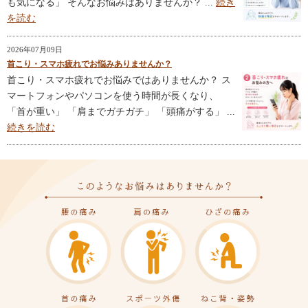
も気になる」 そんなお悩みはありませんか？ ...
続き
を読む
2026年07月09日
首こり・スマホ疲れでお悩みありませんか？
首こり・スマホ疲れでお悩みではありませんか？ ス
マートフォンやパソコンを使う時間が長くなり、
「首が重い」 「肩までガチガチ」 「頭痛がする」 ...
続きを読む