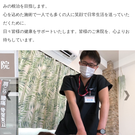
みの根治を目指します。
心を込めた施術で一人でも多くの人に笑顔で日常生活を送っていた
だくために、
日々皆様の健康をサポートいたします。皆様のご来院を、心よりお
待ちしています。