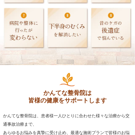
かんてな整骨院は
皆様の健康をサポートします
かんてな整骨院は、患者様一人ひとりに合わせた様々な治療から交
通事故治療まで、
あらゆるお悩みを真摯に受け止め、最適な施術プランで皆様のお悩