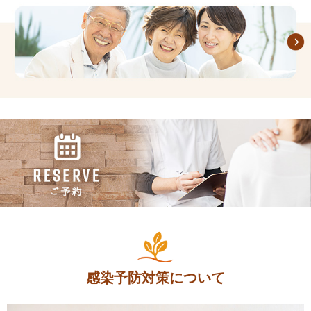
感染予防対策について