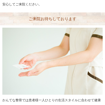
安心してご来院ください。
ご来院お待ちしております
かんてな整骨では患者様一人ひとりの生活スタイルに合わせて健康