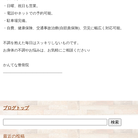
・日曜、祝日も営業。
・電話やネットでの予約可能。
・駐車場完備。
・自費、健康保険、交通事故治療(自賠責保険)、労災に幅広く対応可能。
不調を抱えた毎日はスッキリしないものです。
お身体の不調やお悩みは、お気軽にご相談ください♪
かんてな整骨院
――――――――――――――――
ブログトップ
最近の投稿