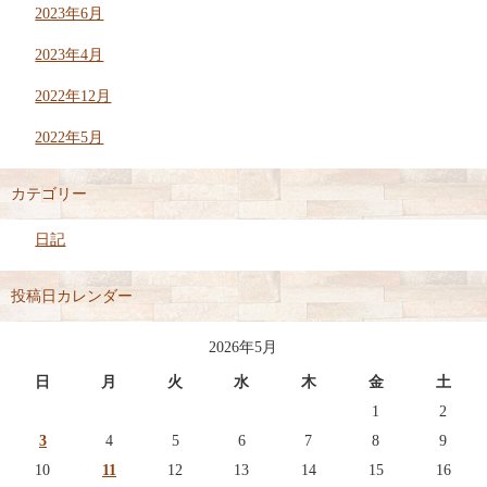
2023年6月
2023年4月
2022年12月
2022年5月
カテゴリー
日記
投稿日カレンダー
2026年5月
日
月
火
水
木
金
土
1
2
3
4
5
6
7
8
9
10
11
12
13
14
15
16