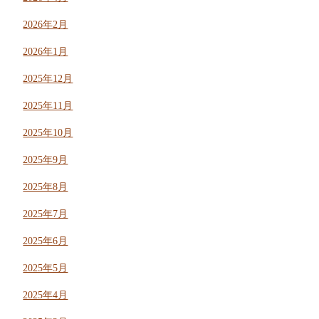
2026年2月
2026年1月
2025年12月
2025年11月
2025年10月
2025年9月
2025年8月
2025年7月
2025年6月
2025年5月
2025年4月