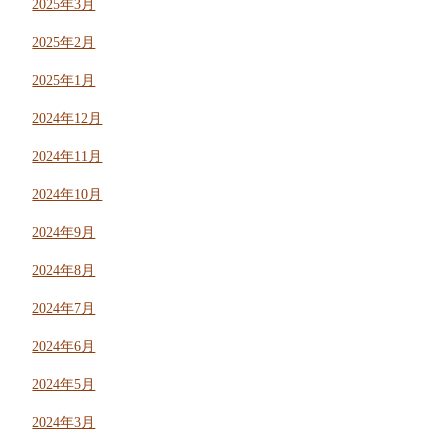
2025年3月
2025年2月
2025年1月
2024年12月
2024年11月
2024年10月
2024年9月
2024年8月
2024年7月
2024年6月
2024年5月
2024年3月