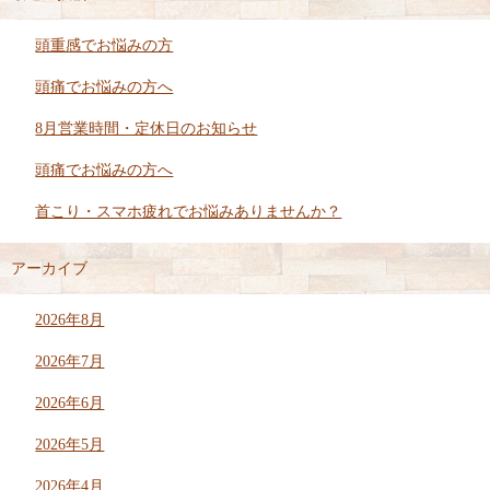
頭重感でお悩みの方
頭痛でお悩みの方へ
8月営業時間・定休日のお知らせ
頭痛でお悩みの方へ
首こり・スマホ疲れでお悩みありませんか？
アーカイブ
2026年8月
2026年7月
2026年6月
2026年5月
2026年4月