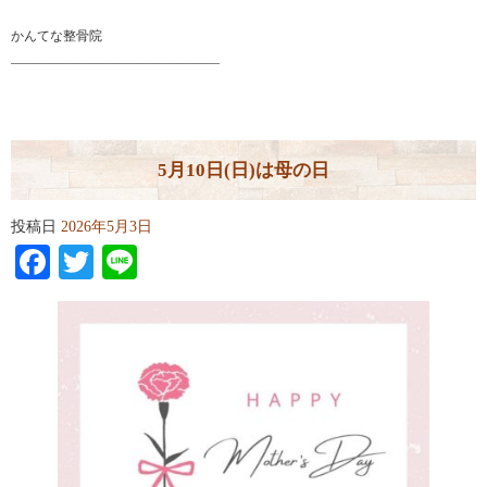
かんてな整骨院
――――――――――――――――
5月10日(日)は母の日
投稿日
2026年5月3日
Facebook
Twitter
Line